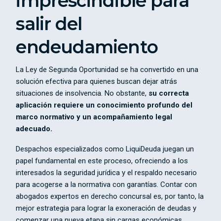
imprescindible para
salir del
endeudamiento
La Ley de Segunda Oportunidad se ha convertido en una
solución efectiva para quienes buscan dejar atrás
situaciones de insolvencia. No obstante,
su correcta
aplicación requiere un conocimiento profundo del
marco normativo y un acompañamiento legal
adecuado.
Despachos especializados como LiquiDeuda juegan un
papel fundamental en este proceso, ofreciendo a los
interesados la seguridad jurídica y el respaldo necesario
para acogerse a la normativa con garantías. Contar con
abogados expertos en derecho concursal es, por tanto, la
mejor estrategia para lograr la exoneración de deudas y
comenzar una nueva etapa sin cargas económicas.