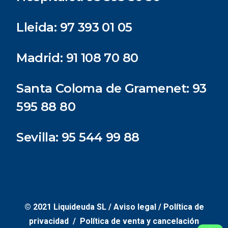
Lleida:
97 393 01 05
Madrid:
91 108 70 80
Santa Coloma de Gramenet:
93
595 88 80
Sevilla:
95 544 99 88
© 2021 Liquideuda SL /
Aviso legal
/
Política de
privacidad /
Política de venta y cancelación