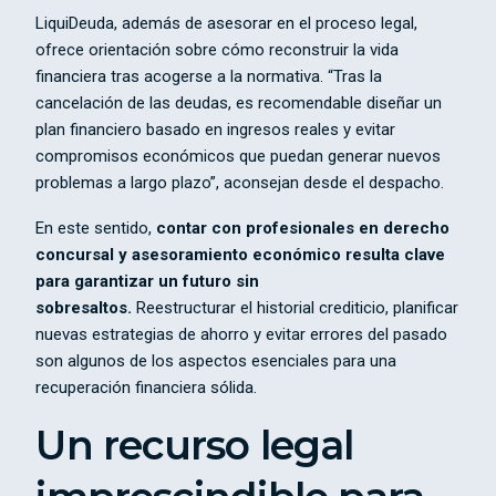
LiquiDeuda, además de asesorar en el proceso legal,
ofrece orientación sobre cómo reconstruir la vida
financiera tras acogerse a la normativa. “Tras la
cancelación de las deudas, es recomendable diseñar un
plan financiero basado en ingresos reales y evitar
compromisos económicos que puedan generar nuevos
problemas a largo plazo”, aconsejan desde el despacho.
En este sentido,
contar con profesionales en derecho
concursal y asesoramiento económico resulta clave
para garantizar un futuro sin
sobresaltos.
Reestructurar el historial crediticio, planificar
nuevas estrategias de ahorro y evitar errores del pasado
son algunos de los aspectos esenciales para una
recuperación financiera sólida.
Un recurso legal