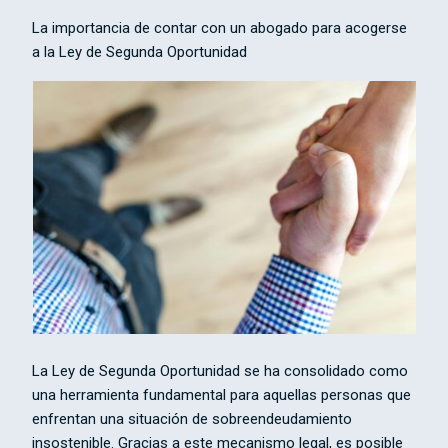
La importancia de contar con un abogado para acogerse
a la Ley de Segunda Oportunidad
La Ley de Segunda Oportunidad se ha consolidado como
una herramienta fundamental para aquellas personas que
enfrentan una situación de sobreendeudamiento
insostenible. Gracias a este mecanismo legal, es posible