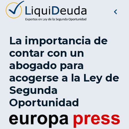
La importancia de
contar con un
abogado para
acogerse a la Ley de
Segunda
Oportunidad