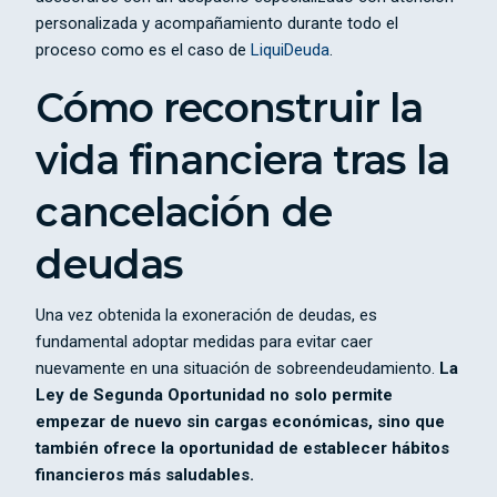
personalizada y acompañamiento durante todo el
proceso como es el caso de
LiquiDeuda
.
Cómo reconstruir la
vida financiera tras la
cancelación de
deudas
Una vez obtenida la exoneración de deudas, es
fundamental adoptar medidas para evitar caer
nuevamente en una situación de sobreendeudamiento.
La
Ley de Segunda Oportunidad no solo permite
empezar de nuevo sin cargas económicas, sino que
también ofrece la oportunidad de establecer hábitos
financieros más saludables.