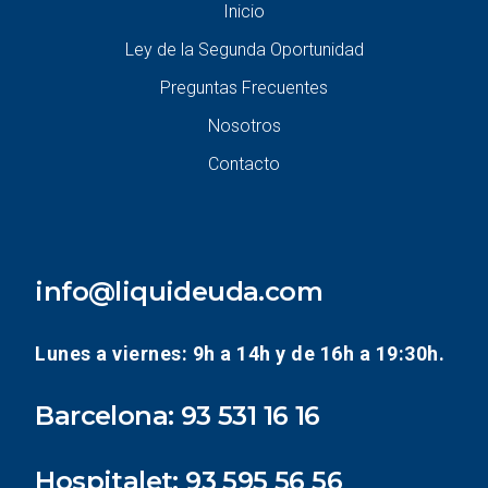
Inicio
Ley de la Segunda Oportunidad
Preguntas Frecuentes
Nosotros
Contacto
info@liquideuda.com
Lunes a viernes: 9h a 14h y de 16h a 19:30h.
Barcelona:
93 531 16 16
Hospitalet:
93 595 56 56