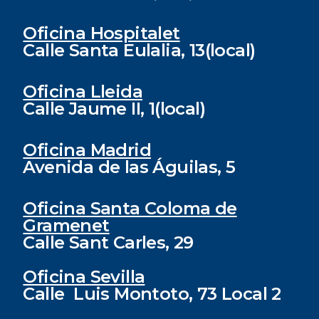
Oficina Hospitalet
Calle Santa Eulalia, 13(local)
Oficina Lleida
Calle Jaume II, 1(local)
Oficina Madrid
Avenida de las Águilas, 5
Oficina Santa Coloma de
Gramenet
Calle Sant Carles, 29
Oficina Sevilla
Calle Luis Montoto, 73 Local 2