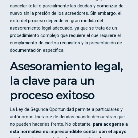
cancelar total o parcialmente las deudas y comenzar de
nuevo sin la presión de los acreedores. Sin embargo, el
éxito del proceso depende en gran medida del
asesoramiento legal adecuado, ya que se trata de un
procedimiento complejo que requiere el que requiere el
cumplimiento de ciertos requisitos y la presentación de
documentación específica.
Asesoramiento legal,
la clave para un
proceso exitoso
La Ley de Segunda Oportunidad permite a particulares y
autónomos liberarse de deudas cuando demuestran que
no pueden hacerles frente. No obstante,
para acogerse a
esta normativa es imprescindible contar con el apoyo