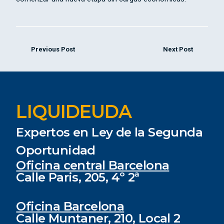
Previous Post
Next Post
LIQUIDEUDA
Expertos en Ley de la Segunda
Oportunidad
Oficina central Barcelona
Calle Paris, 205, 4º 2ª
Oficina Barcelona
Calle Muntaner, 210, Local 2