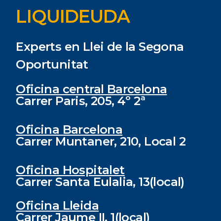
LIQUIDEUDA
Experts en Llei de la Segona
Oportunitat
Oficina central Barcelona
Carrer Paris, 205, 4º 2ª
Oficina Barcelona
Carrer Muntaner, 210, Local 2
Oficina Hospitalet
Carrer Santa Eulalia, 13(local)
Oficina Lleida
Carrer Jaume II, 1(local)