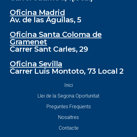
Oficina Madrid
Av. de las Águilas, 5
Oficina Santa Coloma de
Gramenet
Carrer Sant Carles, 29
Oficina Sevilla
Carrer Luis Montoto, 73 Local 2
Inici
Llei de la Segona Oportunitat
Preguntes Freqüents
Nosaltres
Contacte