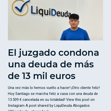
El juzgado condona
una deuda de más
de 13 mil euros
Una vez más lo hemos vuelto a hacer! ¡Otro cliente feliz!
Hoy Santiago se marcha feliz a casa con una deuda de
13.509 € cancelada en su totalidad! View this post on
Instagram A post shared by LiquiDeuda Abogados