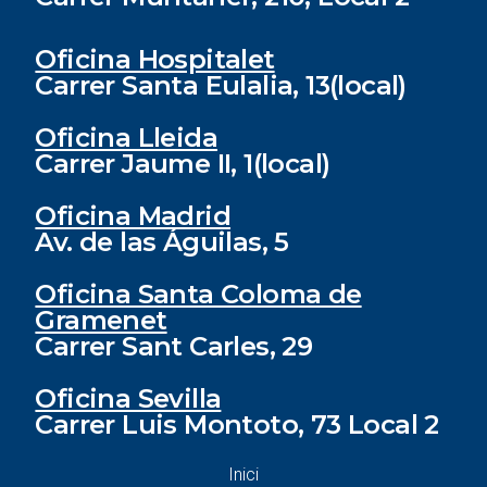
Oficina Hospitalet
Carrer Santa Eulalia, 13(local)
Oficina Lleida
Carrer Jaume II, 1(local)
Oficina Madrid
Av. de las Águilas, 5
Oficina Santa Coloma de
Gramenet
Carrer Sant Carles, 29
Oficina Sevilla
Carrer Luis Montoto, 73 Local 2
Inici