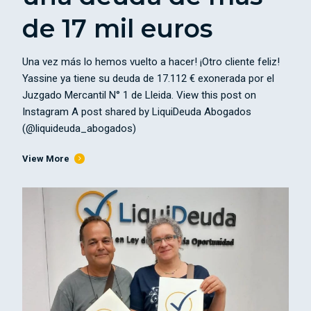
de 17 mil euros
Una vez más lo hemos vuelto a hacer! ¡Otro cliente feliz!
Yassine ya tiene su deuda de 17.112 € exonerada por el
Juzgado Mercantil N° 1 de Lleida. View this post on
Instagram A post shared by LiquiDeuda Abogados
(@liquideuda_abogados)
View More