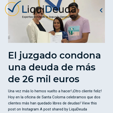
El juzgado condona
una deuda de más
de 26 mil euros
Una vez más lo hemos vuelto a hacer! ¡Otro cliente feliz!
Hoy en la oficina de Santa Coloma celebramos que dos
clientes más han quedado libres de deudas! View this
post on Instagram A post shared by LiquiDeuda