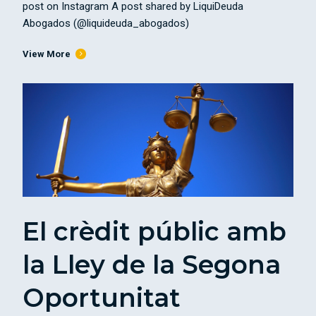
post on Instagram A post shared by LiquiDeuda
Abogados (@liquideuda_abogados)
View More
El crèdit públic amb
la Lley de la Segona
Oportunitat