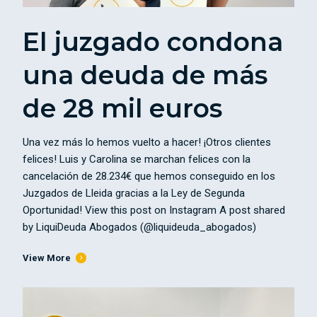
El juzgado condona
una deuda de más
de 28 mil euros
Una vez más lo hemos vuelto a hacer! ¡Otros clientes
felices! Luis y Carolina se marchan felices con la
cancelación de 28.234€ que hemos conseguido en los
Juzgados de Lleida gracias a la Ley de Segunda
Oportunidad! View this post on Instagram A post shared
by LiquiDeuda Abogados (@liquideuda_abogados)
View More