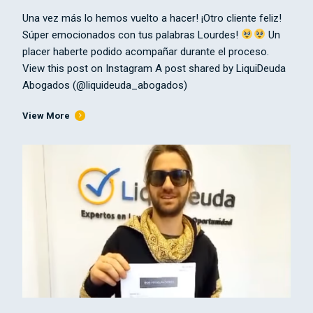
Una vez más lo hemos vuelto a hacer! ¡Otro cliente feliz!
Súper emocionados con tus palabras Lourdes!
Un
placer haberte podido acompañar durante el proceso.
View this post on Instagram A post shared by LiquiDeuda
Abogados (@liquideuda_abogados)
View More