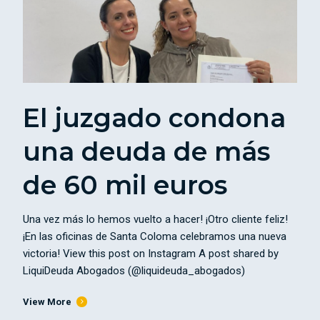
El juzgado condona
una deuda de más
de 60 mil euros
Una vez más lo hemos vuelto a hacer! ¡Otro cliente feliz!
¡En las oficinas de Santa Coloma celebramos una nueva
victoria! View this post on Instagram A post shared by
LiquiDeuda Abogados (@liquideuda_abogados)
View More