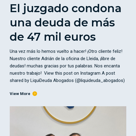
El juzgado condona
una deuda de más
de 47 mil euros
Una vez más lo hemos vuelto a hacer! ¡Otro cliente feliz!
Nuestro cliente Adrián de la oficina de Lleida, ¡libre de
deudas! muchas gracias por tus palabras. Nos encanta
nuestro trabajo! View this post on Instagram A post
shared by LiquiDeuda Abogados (@liquideuda_abogados)
View More